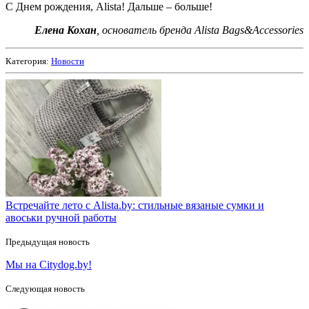
С Днем рождения, Alista! Дальше – больше!
Елена Кохан
, основатель бренда Alista Bags&Accessories
Категория:
Новости
Встречайте лето с Alista.by: стильные вязаные сумки и
авоськи ручной работы
Предыдущая новость
Мы на Citydog.by!
Следующая новость