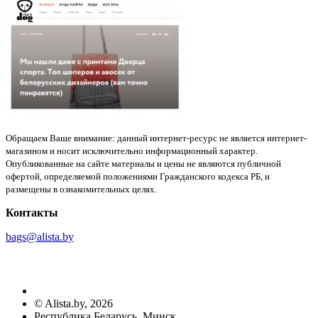
Обращаем Ваше внимание: данный интернет-ресурс не является интернет-
магазином и носит исключительно информационный характер.
Опубликованные на сайте материалы и цены не являются публичной
офертой, определяемой положениями Гражданского кодекса РБ, и
размещены в ознакомительных целях.
Контакты
bags@alista.by
©
Alista.by
, 2026
Республика Беларусь, Минск