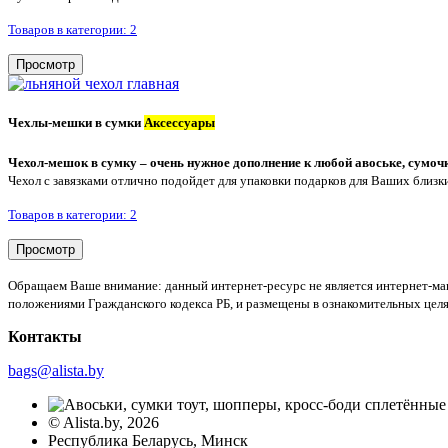
Товаров в категории: 2
Просмотр
Чехлы-мешки в сумки
Аксессуары
Чехол-мешок в сумку – очень нужное дополнение к любой авоське, сумочке
Чехол с завязками отлично подойдет для упаковки подарков для Ваших близких
Товаров в категории: 2
Просмотр
Обращаем Ваше внимание: данный интернет-ресурс не является интернет-ма
положениями Гражданского кодекса РБ, и размещены в ознакомительных целя
Контакты
bags@alista.by
©
Alista.by
, 2026
Республика Беларусь, Минск