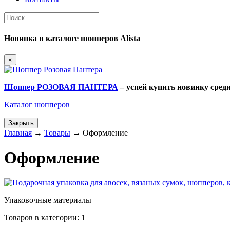
Новинка
в каталоге шопперов
Alista
×
Шоппер РОЗОВАЯ ПАНТЕРА
– успей купить новинку сре
Каталог шопперов
Закрыть
Главная
→
Товары
→
Оформление
Оформление
Упаковочные материалы
Товаров в категории: 1