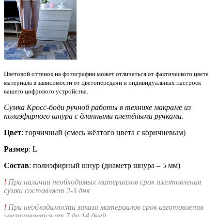
Цветовой оттенок на фотографии может отличаться от фактического цвета
материала в зависимости от цветопередачи и индивидуальных настроек
вашего цифрового устройства.
Сумка Кросс-боди ручной работы в технике макраме из
полиэфирного шнура с длинными плетёными ручками.
Цвет
: горчичный (смесь жёлтого цвета с коричневым)
Размер
: L
Состав
: полиэфирный шнур (диаметр шнура – 5 мм)
!
При наличии необходимых материалов срок изготовления
сумки составляет 2-3 дня
!
При необходимости заказа материалов срок изготовления
увеличивается от 7 до 14 дней