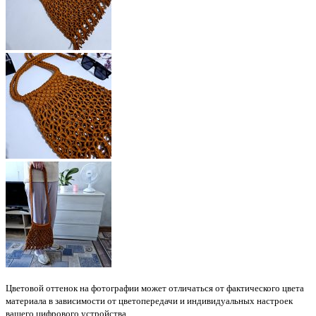
Цветовой оттенок на фотографии может отличаться от фактического цвета
материала в зависимости от цветопередачи и индивидуальных настроек
вашего цифрового устройства.