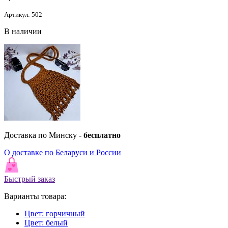
Артикул: 502
В наличии
Доставка по Минску -
бесплатно
О доставке по Беларуси и России
Быстрый заказ
Варианты товара:
Цвет: горчичный
Цвет: белый