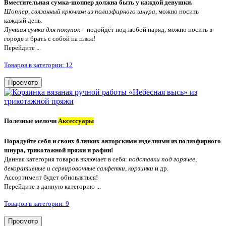
Вместительная сумка-шоппер должна быть у каждой девушки.
Шоппер, связанный крючком из полиэфирного шнура
, можно носить
каждый день.
Лучшая сумка для покупок
– подойдёт под любой наряд, можно носить в
городе и брать с собой на пляж!
Перейдите ...
Товаров в категории: 12
Просмотр
Полезные мелочи
Аксессуары
Порадуйте себя и своих близких авторскими изделиями из полиэфирного
шнура, трикотажной пряжи и рафии!
Данная категория товаров включает в себя:
подставки под горячее,
декоративные и сервировочные салфетки, корзинки
и др.
Ассортимент будет обновляться!
Перейдите в данную категорию ...
Товаров в категории: 9
Просмотр