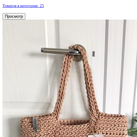
Товаров в категории: 25
Просмотр