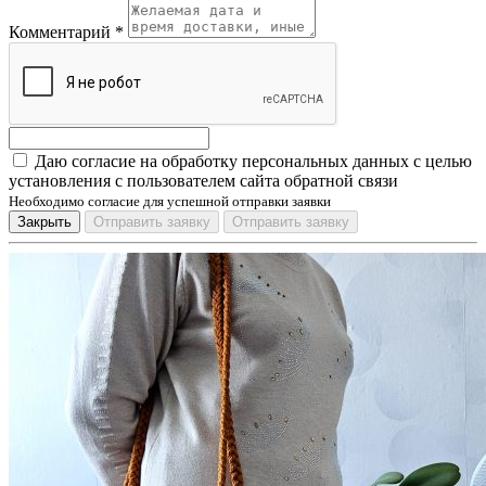
Комментарий
*
Даю согласие на обработку персональных данных с целью
установления с пользователем сайта обратной связи
Необходимо согласие для успешной отправки заявки
Закрыть
Отправить заявку