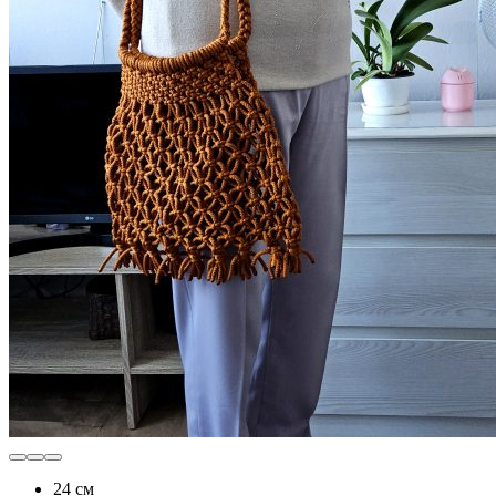
24 см