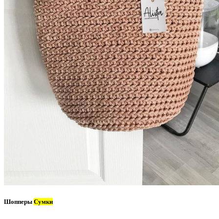
Шопперы
Сумки