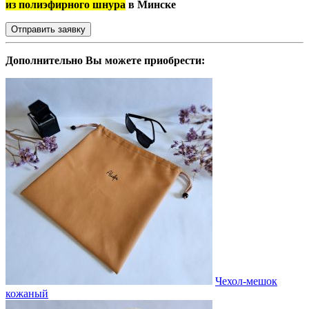
из полиэфирного шнура
в Минске
Отправить заявку
Дополнительно Вы можете приобрести:
Чехол-мешок
кожаный