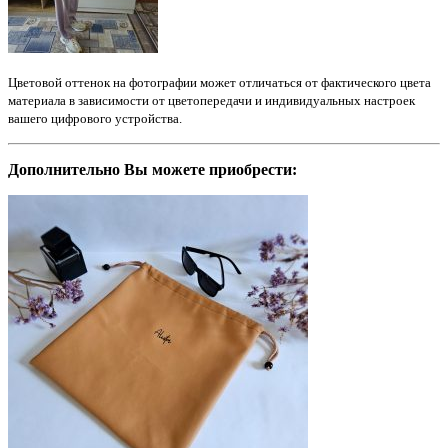
Цветовой оттенок на фотографии может отличаться от фактического цвета
материала в зависимости от цветопередачи и индивидуальных настроек
вашего цифрового устройства.
Дополнительно Вы можете приобрести: