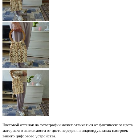
Цветовой оттенок на фотографии может отличаться от фактического цвета
материала в зависимости от цветопередачи и индивидуальных настроек
вашего цифрового устройства.