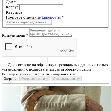
Дом
*
Корпус
Квартира
Почтовое отделение
Европочты
*
Комментарий
*
Даю согласие на обработку персональных данных с целью
установления с пользователем сайта обратной связи
Необходимо согласие для успешной отправки заявки
Закрыть
Отправить заявку