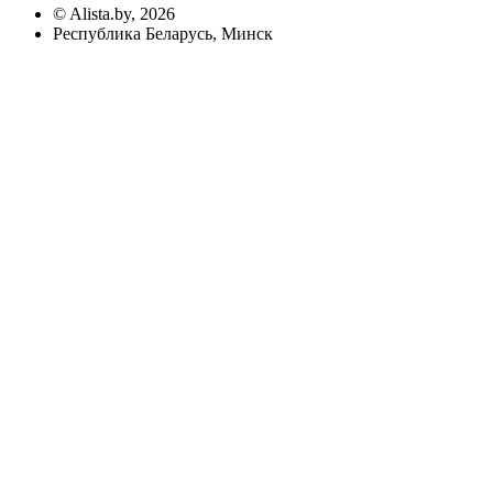
©
Alista.by
, 2026
Республика Беларусь, Минск