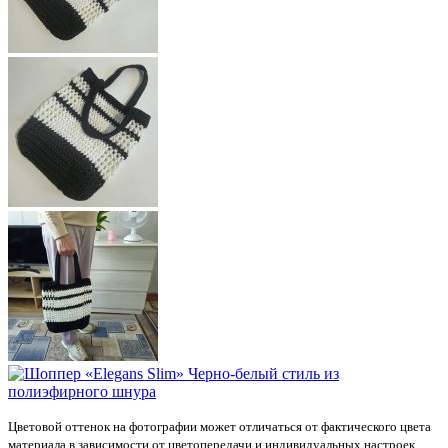
Цветовой оттенок на фотографии может отличаться от фактического цвета
материала в зависимости от цветопередачи и индивидуальных настроек