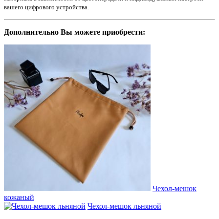
вашего цифрового устройства.
Дополнительно Вы можете приобрести:
Чехол-мешок
кожаный
Чехол-мешок льняной