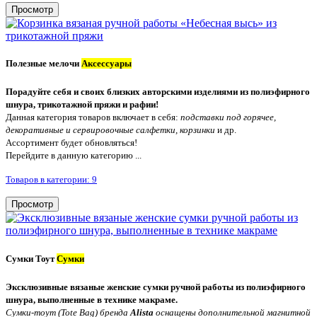
Просмотр
Полезные мелочи
Аксессуары
Порадуйте себя и своих близких авторскими изделиями из полиэфирного
шнура, трикотажной пряжи и рафии!
Данная категория товаров включает в себя:
подставки под горячее,
декоративные и сервировочные салфетки, корзинки
и др.
Ассортимент будет обновляться!
Перейдите в данную категорию ...
Товаров в категории: 9
Просмотр
Сумки Тоут
Сумки
Эксклюзивные вязаные женские сумки ручной работы из полиэфирного
шнура, выполненные в технике макраме.
Сумки-тоут (Tote Bag) бренда
Alista
оснащены дополнительной магнитной