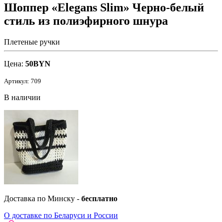
Шоппер «Elegans Slim» Черно-белый
стиль из полиэфирного шнура
Плетеные ручки
Цена:
50
BYN
Артикул: 709
В наличии
Доставка по Минску -
бесплатно
О доставке по Беларуси и России