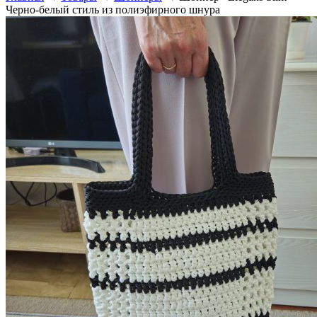
Черно-белый стиль из полиэфирного шнура