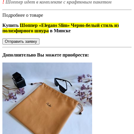
!
Шоппер идет в комплекте с крафтовым пакетом
Подробнее о товаре
Купить
Шоппер «Elegans Slim» Черно-белый стиль из
полиэфирного шнура
в Минске
Отправить заявку
Дополнительно Вы можете приобрести: