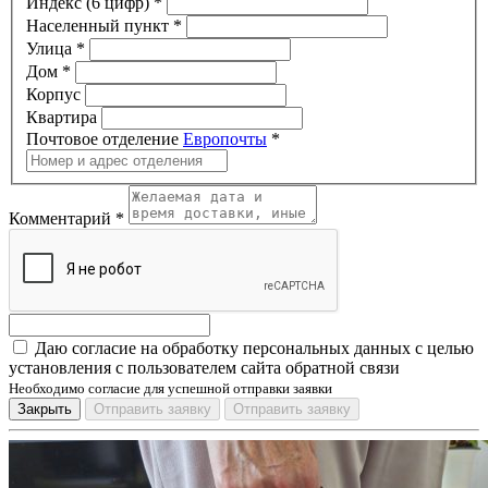
Индекс (6 цифр)
*
Населенный пункт
*
Улица
*
Дом
*
Корпус
Квартира
Почтовое отделение
Европочты
*
Комментарий
*
Даю согласие на обработку персональных данных с целью
установления с пользователем сайта обратной связи
Необходимо согласие для успешной отправки заявки
Закрыть
Отправить заявку