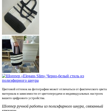
Цветовой оттенок на фотографии может отличаться от фактического цвета
материала в зависимости от цветопередачи и индивидуальных настроек
вашего цифрового устройства.
Шоппер ручной работы из полиэфирного шнура, связанный
крючком.